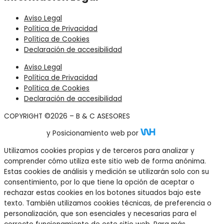
Aviso Legal
Política de Privacidad
Política de Cookies
Declaración de accesibilidad
Aviso Legal
Política de Privacidad
Política de Cookies
Declaración de accesibilidad
COPYRIGHT ©2026 – B & C ASESORES
Diseño Web
y Posicionamiento web por
Utilizamos cookies propias y de terceros para analizar y
comprender cómo utiliza este sitio web de forma anónima.
Estas cookies de análisis y medición se utilizarán solo con su
consentimiento, por lo que tiene la opción de aceptar o
rechazar estas cookies en los botones situados bajo este
texto. También utilizamos cookies técnicas, de preferencia o
personalización, que son esenciales y necesarias para el