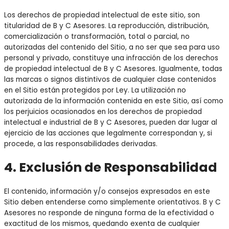
Los derechos de propiedad intelectual de este sitio, son
titularidad de B y C Asesores. La reproducción, distribución,
comercialización o transformación, total o parcial, no
autorizadas del contenido del Sitio, a no ser que sea para uso
personal y privado, constituye una infracción de los derechos
de propiedad intelectual de B y C Asesores. Igualmente, todas
las marcas o signos distintivos de cualquier clase contenidos
en el Sitio están protegidos por Ley. La utilización no
autorizada de la información contenida en este Sitio, así como
los perjuicios ocasionados en los derechos de propiedad
intelectual e industrial de B y C Asesores, pueden dar lugar al
ejercicio de las acciones que legalmente correspondan y, si
procede, a las responsabilidades derivadas.
4. Exclusión de Responsabilidad
El contenido, información y/o consejos expresados en este
Sitio deben entenderse como simplemente orientativos. B y C
Asesores no responde de ninguna forma de la efectividad o
exactitud de los mismos, quedando exenta de cualquier