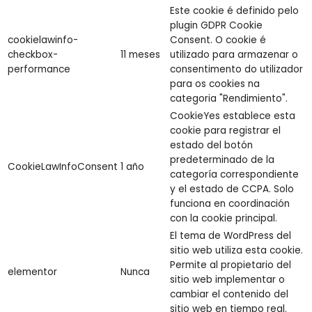
Este cookie é definido pelo
plugin GDPR Cookie
cookielawinfo-
Consent. O cookie é
checkbox-
11 meses
utilizado para armazenar o
performance
consentimento do utilizador
para os cookies na
categoria "Rendimiento".
CookieYes establece esta
cookie para registrar el
estado del botón
predeterminado de la
CookieLawInfoConsent
1 año
categoría correspondiente
y el estado de CCPA. Solo
funciona en coordinación
con la cookie principal.
El tema de WordPress del
sitio web utiliza esta cookie.
Permite al propietario del
elementor
Nunca
sitio web implementar o
cambiar el contenido del
sitio web en tiempo real.