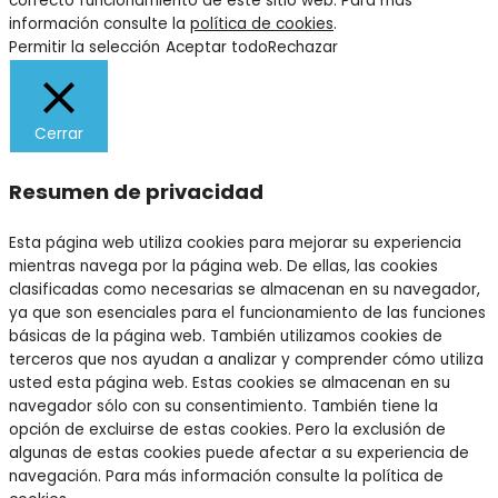
correcto funcionamiento de este sitio web. Para más
información consulte la
política de cookies
.
Permitir la selección
Aceptar todo
Rechazar
Cerrar
Resumen de privacidad
Esta página web utiliza cookies para mejorar su experiencia
mientras navega por la página web. De ellas, las cookies
clasificadas como necesarias se almacenan en su navegador,
ya que son esenciales para el funcionamiento de las funciones
básicas de la página web. También utilizamos cookies de
terceros que nos ayudan a analizar y comprender cómo utiliza
usted esta página web. Estas cookies se almacenan en su
navegador sólo con su consentimiento. También tiene la
opción de excluirse de estas cookies. Pero la exclusión de
algunas de estas cookies puede afectar a su experiencia de
navegación. Para más información consulte la política de