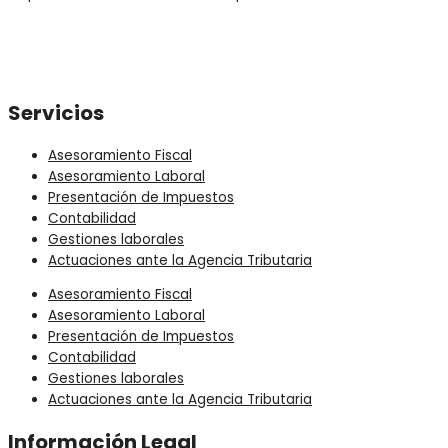
Asesoría Fiscal Huelva
Asesoría Laboral Huelva
Asesoría Contable Huelva
Servicios
Asesoramiento Fiscal
Asesoramiento Laboral
Presentación de Impuestos
Contabilidad
Gestiones laborales
Actuaciones ante la Agencia Tributaria
Asesoramiento Fiscal
Asesoramiento Laboral
Presentación de Impuestos
Contabilidad
Gestiones laborales
Actuaciones ante la Agencia Tributaria
Información Legal