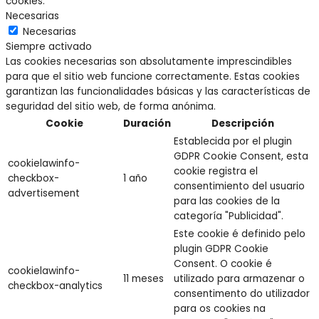
cookies.
Necesarias
Necesarias
Siempre activado
Las cookies necesarias son absolutamente imprescindibles
para que el sitio web funcione correctamente. Estas cookies
garantizan las funcionalidades básicas y las características de
seguridad del sitio web, de forma anónima.
Cookie
Duración
Descripción
Establecida por el plugin
GDPR Cookie Consent, esta
cookielawinfo-
cookie registra el
checkbox-
1 año
consentimiento del usuario
advertisement
para las cookies de la
categoría "Publicidad".
Este cookie é definido pelo
plugin GDPR Cookie
Consent. O cookie é
cookielawinfo-
11 meses
utilizado para armazenar o
checkbox-analytics
consentimento do utilizador
para os cookies na