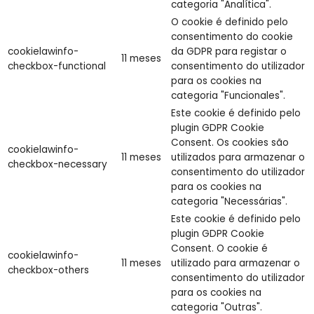
categoria "Analítica".
O cookie é definido pelo
consentimento do cookie
cookielawinfo-
da GDPR para registar o
11 meses
checkbox-functional
consentimento do utilizador
para os cookies na
categoria "Funcionales".
Este cookie é definido pelo
plugin GDPR Cookie
Consent. Os cookies são
cookielawinfo-
11 meses
utilizados para armazenar o
checkbox-necessary
consentimento do utilizador
para os cookies na
categoria "Necessárias".
Este cookie é definido pelo
plugin GDPR Cookie
Consent. O cookie é
cookielawinfo-
11 meses
utilizado para armazenar o
checkbox-others
consentimento do utilizador
para os cookies na
categoria "Outras".