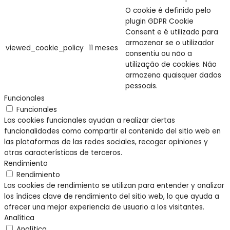
O cookie é definido pelo
plugin GDPR Cookie
Consent e é utilizado para
armazenar se o utilizador
viewed_cookie_policy
11 meses
consentiu ou não a
utilização de cookies. Não
armazena quaisquer dados
pessoais.
Funcionales
Funcionales
Las cookies funcionales ayudan a realizar ciertas
funcionalidades como compartir el contenido del sitio web en
las plataformas de las redes sociales, recoger opiniones y
otras características de terceros.
Rendimiento
Rendimiento
Las cookies de rendimiento se utilizan para entender y analizar
los índices clave de rendimiento del sitio web, lo que ayuda a
ofrecer una mejor experiencia de usuario a los visitantes.
Analítica
Analítica