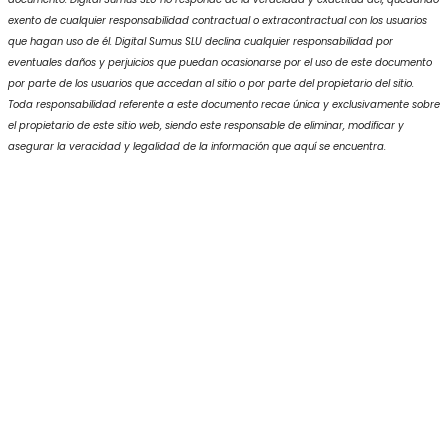
exento de cualquier responsabilidad contractual o extracontractual con los usuarios
que hagan uso de él. Digital Sumus SLU declina cualquier responsabilidad por
eventuales daños y perjuicios que puedan ocasionarse por el uso de este documento
por parte de los usuarios que accedan al sitio o por parte del propietario del sitio.
Toda responsabilidad referente a este documento recae única y exclusivamente sobre
el propietario de este sitio web, siendo este responsable de eliminar, modificar y
asegurar la veracidad y legalidad de la información que aquí se encuentra.