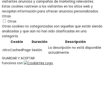
visitantes anuncios y campañas de marketing relevantes.
Estas cookies rastrean a los visitantes en los sitios web y
recopilan información para ofrecer anuncios personalizados.
Otras
Otras
Otras cookies no categorizadas son aquellas que están siendo
analizadas y que aún no han sido clasificadas en una
categoría.
Cookie
Duración
Descripción
La descripción no está disponible
nitroCachedPage
Sesión
actualmente.
GUARDAR Y ACEPTAR
Funciona con