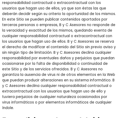
responsabilidad contractual o extracontractual con los
usuarios que hagan uso de ellos, ya que son éstas las que
deberán decidir según su criterio la oportunidad de los mismos.
En este Sitio se pueden publicar contenidos aportados por
terceras personas o empresas, B y C Asesores no responde de
la veracidad y exactitud de los mismos, quedando exenta de
cualquier responsabilidad contractual o extracontractual con
los usuarios que hagan uso de ellos. B y C Asesores se reserva
el derecho de modificar el contenido del Sitio sin previo aviso y
sin ningún tipo de limitación. B y C Asesores declina cualquier
responsabilidad por eventuales daños y perjuicios que puedan
ocasionarse por la falta de disponibilidad o continuidad de
este Sitio y de los servicios ofrecidos. B y C Asesores no
garantiza la ausencia de virus ni de otros elementos en la Web
que puedan producir alteraciones en su sistema informático. B
y C Asesores declina cualquier responsabilidad contractual o
extracontractual con los usuarios que hagan uso de ello y
tuviera perjuicios de cualquier naturaleza ocasionados por
virus informáticos o por elementos informáticos de cualquier
índole.