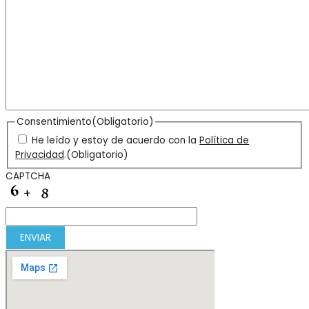
Consentimiento
(Obligatorio)
He leído y estoy de acuerdo con la
Política de
Privacidad
.
(Obligatorio)
CAPTCHA