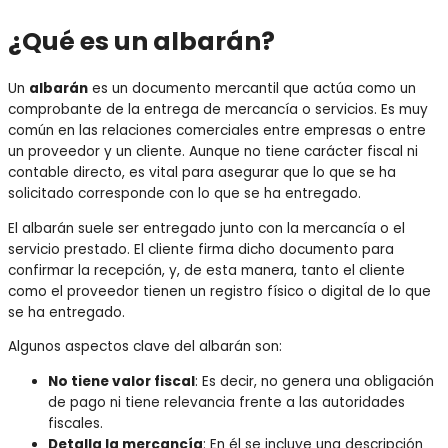
¿Qué es un albarán?
Un
albarán
es un documento mercantil que actúa como un
comprobante de la entrega de mercancía o servicios. Es muy
común en las relaciones comerciales entre empresas o entre
un proveedor y un cliente. Aunque no tiene carácter fiscal ni
contable directo, es vital para asegurar que lo que se ha
solicitado corresponde con lo que se ha entregado.
El albarán suele ser entregado junto con la mercancía o el
servicio prestado. El cliente firma dicho documento para
confirmar la recepción, y, de esta manera, tanto el cliente
como el proveedor tienen un registro físico o digital de lo que
se ha entregado.
Algunos aspectos clave del albarán son:
No tiene valor fiscal
: Es decir, no genera una obligación
de pago ni tiene relevancia frente a las autoridades
fiscales.
Detalla la mercancía
: En él se incluye una descripción