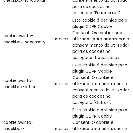
checkbox-functional
consentimento do utilizador
para os cookies na
categoria "Funcionales".
Este cookie é definido pelo
plugin GDPR Cookie
Consent. Os cookies são
cookielawinfo-
11 meses
utilizados para armazenar o
checkbox-necessary
consentimento do utilizador
para os cookies na
categoria "Necessárias".
Este cookie é definido pelo
plugin GDPR Cookie
Consent. O cookie é
cookielawinfo-
11 meses
utilizado para armazenar o
checkbox-others
consentimento do utilizador
para os cookies na
categoria "Outras".
Este cookie é definido pelo
plugin GDPR Cookie
cookielawinfo-
Consent. O cookie é
checkbox-
11 meses
utilizado para armazenar o