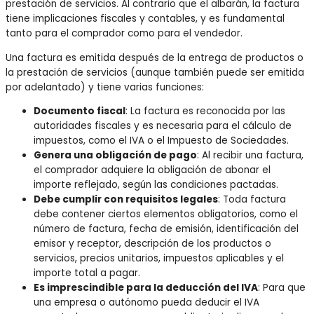
prestación de servicios. Al contrario que el albarán, la factura
tiene implicaciones fiscales y contables, y es fundamental
tanto para el comprador como para el vendedor.
Una factura es emitida después de la entrega de productos o
la prestación de servicios (aunque también puede ser emitida
por adelantado) y tiene varias funciones:
Documento fiscal
: La factura es reconocida por las
autoridades fiscales y es necesaria para el cálculo de
impuestos, como el IVA o el Impuesto de Sociedades.
Genera una obligación de pago
: Al recibir una factura,
el comprador adquiere la obligación de abonar el
importe reflejado, según las condiciones pactadas.
Debe cumplir con requisitos legales
: Toda factura
debe contener ciertos elementos obligatorios, como el
número de factura, fecha de emisión, identificación del
emisor y receptor, descripción de los productos o
servicios, precios unitarios, impuestos aplicables y el
importe total a pagar.
Es imprescindible para la deducción del IVA
: Para que
una empresa o autónomo pueda deducir el IVA