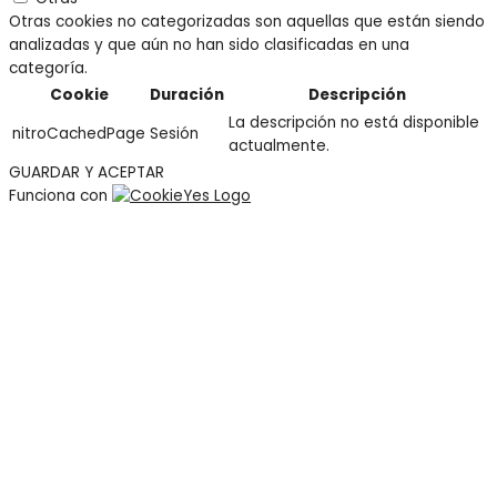
Otras cookies no categorizadas son aquellas que están siendo
analizadas y que aún no han sido clasificadas en una
categoría.
Cookie
Duración
Descripción
La descripción no está disponible
nitroCachedPage
Sesión
actualmente.
GUARDAR Y ACEPTAR
Funciona con