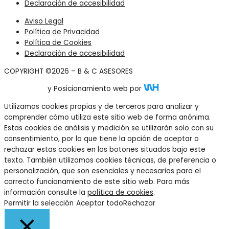
Declaración de accesibilidad
Aviso Legal
Política de Privacidad
Política de Cookies
Declaración de accesibilidad
COPYRIGHT ©2026 – B & C ASESORES
Diseño Web
y Posicionamiento web por
Utilizamos cookies propias y de terceros para analizar y
comprender cómo utiliza este sitio web de forma anónima.
Estas cookies de análisis y medición se utilizarán solo con su
consentimiento, por lo que tiene la opción de aceptar o
rechazar estas cookies en los botones situados bajo este
texto. También utilizamos cookies técnicas, de preferencia o
personalización, que son esenciales y necesarias para el
correcto funcionamiento de este sitio web. Para más
información consulte la
política de cookies
.
Permitir la selección
Aceptar todo
Rechazar