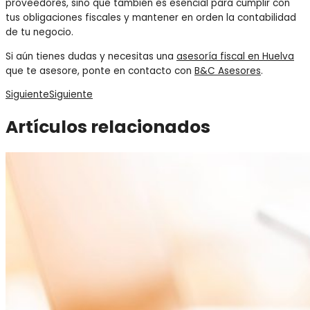
proveedores, sino que también es esencial para cumplir con
tus obligaciones fiscales y mantener en orden la contabilidad
de tu negocio.
Si aún tienes dudas y necesitas una
asesoría fiscal en Huelva
que te asesore, ponte en contacto con
B&C Asesores
.
Siguiente
Siguiente
Artículos relacionados