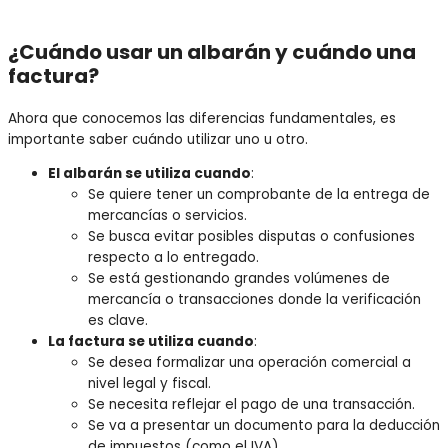
¿Cuándo usar un albarán y cuándo una
factura?
Ahora que conocemos las diferencias fundamentales, es
importante saber cuándo utilizar uno u otro.
El albarán se utiliza cuando
:
Se quiere tener un comprobante de la entrega de
mercancías o servicios.
Se busca evitar posibles disputas o confusiones
respecto a lo entregado.
Se está gestionando grandes volúmenes de
mercancía o transacciones donde la verificación
es clave.
La factura se utiliza cuando
:
Se desea formalizar una operación comercial a
nivel legal y fiscal.
Se necesita reflejar el pago de una transacción.
Se va a presentar un documento para la deducción
de impuestos (como el IVA).