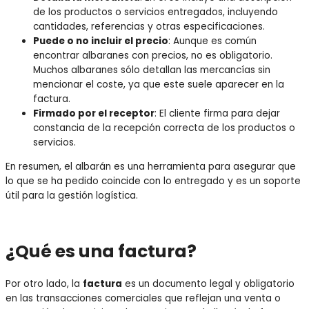
de los productos o servicios entregados, incluyendo
cantidades, referencias y otras especificaciones.
Puede o no incluir el precio
: Aunque es común
encontrar albaranes con precios, no es obligatorio.
Muchos albaranes sólo detallan las mercancías sin
mencionar el coste, ya que este suele aparecer en la
factura.
Firmado por el receptor
: El cliente firma para dejar
constancia de la recepción correcta de los productos o
servicios.
En resumen, el albarán es una herramienta para asegurar que
lo que se ha pedido coincide con lo entregado y es un soporte
útil para la gestión logística.
¿Qué es una factura?
Por otro lado, la
factura
es un documento legal y obligatorio
en las transacciones comerciales que reflejan una venta o