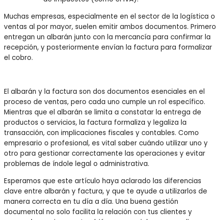
Muchas empresas, especialmente en el sector de la logística o
ventas al por mayor, suelen emitir ambos documentos. Primero
entregan un albarán junto con la mercancía para confirmar la
recepción, y posteriormente envían la factura para formalizar
el cobro.
El albarán y la factura son dos documentos esenciales en el
proceso de ventas, pero cada uno cumple un rol específico.
Mientras que el albarán se limita a constatar la entrega de
productos o servicios, la factura formaliza y legaliza la
transacción, con implicaciones fiscales y contables. Como
empresario o profesional, es vital saber cuándo utilizar uno y
otro para gestionar correctamente las operaciones y evitar
problemas de índole legal o administrativa.
Esperamos que este artículo haya aclarado las diferencias
clave entre albarán y factura, y que te ayude a utilizarlos de
manera correcta en tu día a día. Una buena gestión
documental no solo facilita la relación con tus clientes y