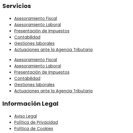
Servicios
Asesoramiento Fiscal
Asesoramiento Laboral
Presentación de Impuestos
Contabilidad
Gestiones laborales
Actuaciones ante la Agencia Tributaria
Asesoramiento Fiscal
Asesoramiento Laboral
Presentación de Impuestos
Contabilidad
Gestiones laborales
Actuaciones ante la Agencia Tributaria
Información Legal
Aviso Legal
Política de Privacidad
Política de Cookies