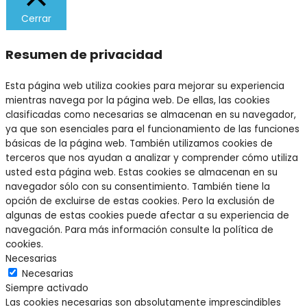
Cerrar
Resumen de privacidad
Esta página web utiliza cookies para mejorar su experiencia
mientras navega por la página web. De ellas, las cookies
clasificadas como necesarias se almacenan en su navegador,
ya que son esenciales para el funcionamiento de las funciones
básicas de la página web. También utilizamos cookies de
terceros que nos ayudan a analizar y comprender cómo utiliza
usted esta página web. Estas cookies se almacenan en su
navegador sólo con su consentimiento. También tiene la
opción de excluirse de estas cookies. Pero la exclusión de
algunas de estas cookies puede afectar a su experiencia de
navegación. Para más información consulte la política de
cookies.
Necesarias
Necesarias
Siempre activado
Las cookies necesarias son absolutamente imprescindibles