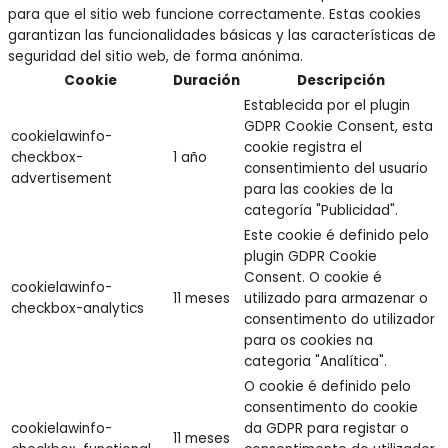
para que el sitio web funcione correctamente. Estas cookies
garantizan las funcionalidades básicas y las características de
seguridad del sitio web, de forma anónima.
Cookie
Duración
Descripción
Establecida por el plugin
GDPR Cookie Consent, esta
cookielawinfo-
cookie registra el
checkbox-
1 año
consentimiento del usuario
advertisement
para las cookies de la
categoría "Publicidad".
Este cookie é definido pelo
plugin GDPR Cookie
Consent. O cookie é
cookielawinfo-
11 meses
utilizado para armazenar o
checkbox-analytics
consentimento do utilizador
para os cookies na
categoria "Analítica".
O cookie é definido pelo
consentimento do cookie
cookielawinfo-
da GDPR para registar o
11 meses