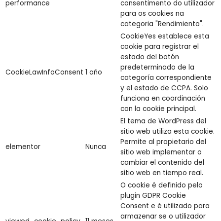
performance
consentimento do utilizador
para os cookies na
categoria "Rendimiento".
CookieYes establece esta
cookie para registrar el
estado del botón
predeterminado de la
CookieLawInfoConsent
1 año
categoría correspondiente
y el estado de CCPA. Solo
funciona en coordinación
con la cookie principal.
El tema de WordPress del
sitio web utiliza esta cookie.
Permite al propietario del
elementor
Nunca
sitio web implementar o
cambiar el contenido del
sitio web en tiempo real.
O cookie é definido pelo
plugin GDPR Cookie
Consent e é utilizado para
armazenar se o utilizador