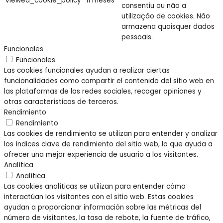
viewed_cookie_policy
11 meses
consentiu ou não a
utilização de cookies. Não
armazena quaisquer dados
pessoais.
Funcionales
Funcionales
Las cookies funcionales ayudan a realizar ciertas
funcionalidades como compartir el contenido del sitio web en
las plataformas de las redes sociales, recoger opiniones y
otras características de terceros.
Rendimiento
Rendimiento
Las cookies de rendimiento se utilizan para entender y analizar
los índices clave de rendimiento del sitio web, lo que ayuda a
ofrecer una mejor experiencia de usuario a los visitantes.
Analítica
Analítica
Las cookies analíticas se utilizan para entender cómo
interactúan los visitantes con el sitio web. Estas cookies
ayudan a proporcionar información sobre las métricas del
número de visitantes, la tasa de rebote, la fuente de tráfico,