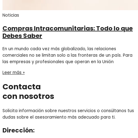
Noticias
Compras Intracomunitarias: Todo lo que
Debes Saber
En un mundo cada vez más globalizado, las relaciones
comerciales no se limitan solo a las fronteras de un país. Para
las empresas y profesionales que operan en la Unión
Leer más »
Contacta
con nosotros
Solicita información sobre nuestros servicios o consúltanos tus
dudas sobre el asesoramiento más adecuado para ti.
Dirección: