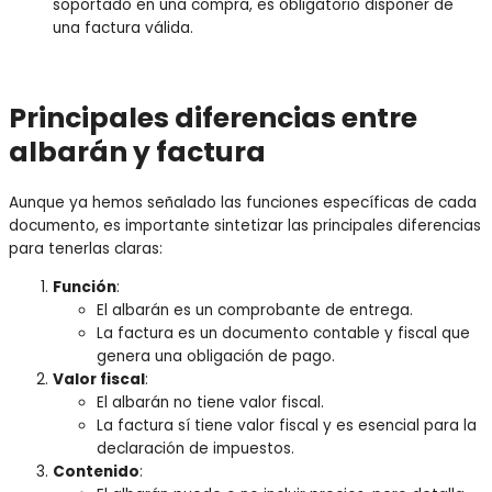
soportado en una compra, es obligatorio disponer de
una factura válida.
Principales diferencias entre
albarán y factura
Aunque ya hemos señalado las funciones específicas de cada
documento, es importante sintetizar las principales diferencias
para tenerlas claras:
Función
:
El albarán es un comprobante de entrega.
La factura es un documento contable y fiscal que
genera una obligación de pago.
Valor fiscal
:
El albarán no tiene valor fiscal.
La factura sí tiene valor fiscal y es esencial para la
declaración de impuestos.
Contenido
: